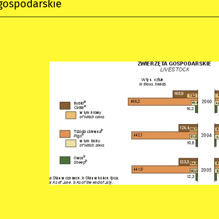
gospodarskie