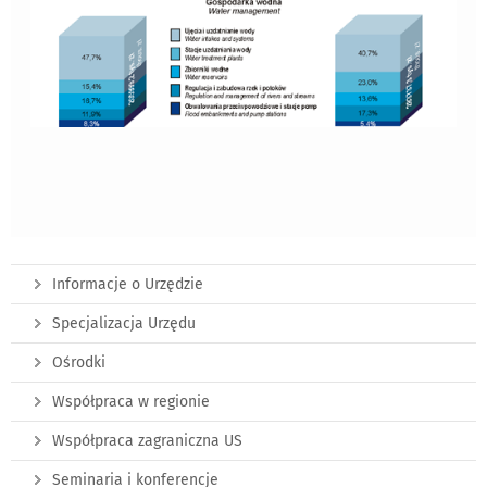
Informacje o Urzędzie
Specjalizacja Urzędu
Ośrodki
Współpraca w regionie
Współpraca zagraniczna US
Seminaria i konferencje