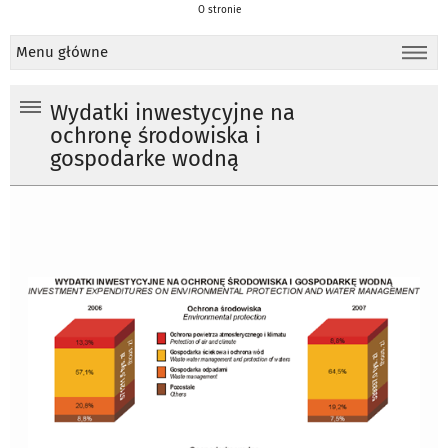
O stronie
Menu główne
Wydatki inwestycyjne na
ochronę środowiska i
gospodarke wodną