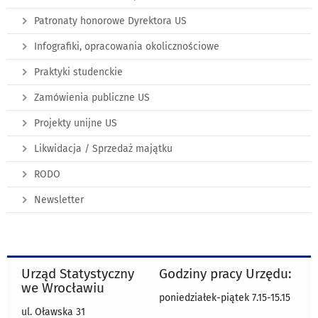
Patronaty honorowe Dyrektora US
Infografiki, opracowania okolicznościowe
Praktyki studenckie
Zamówienia publiczne US
Projekty unijne US
Likwidacja / Sprzedaż majątku
RODO
Newsletter
Urząd Statystyczny
Godziny pracy Urzędu:
we Wrocławiu
poniedziałek-piątek 7.15-15.15
ul. Oławska 31