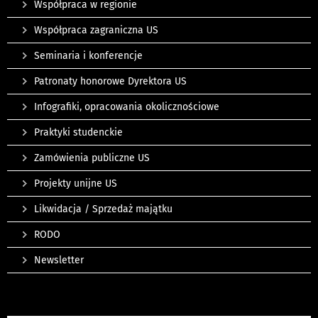
Współpraca w regionie
Współpraca zagraniczna US
Seminaria i konferencje
Patronaty honorowe Dyrektora US
Infografiki, opracowania okolicznościowe
Praktyki studenckie
Zamówienia publiczne US
Projekty unijne US
Likwidacja / Sprzedaż majątku
RODO
Newsletter