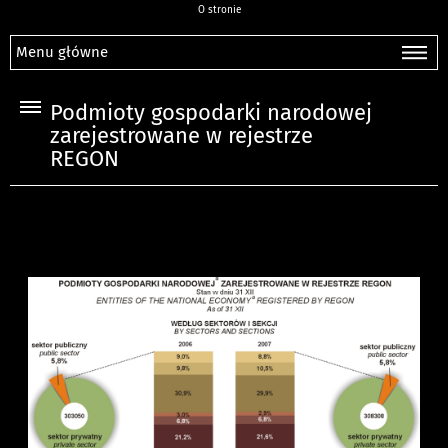
O stronie
Menu główne
Podmioty gospodarki narodowej
zarejestrowane w rejestrze
REGON