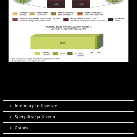
Informacje o Urzędzie
Specjalizacja Urzędu
Ośrodki