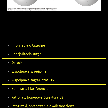
Informacje o Urzędzie
Specjalizacja Urzędu
Ośrodki
Współpraca w regionie
Współpraca zagraniczna US
Seminaria i konferencje
Patronaty honorowe Dyrektora US
Infografiki, opracowania okolicznościowe