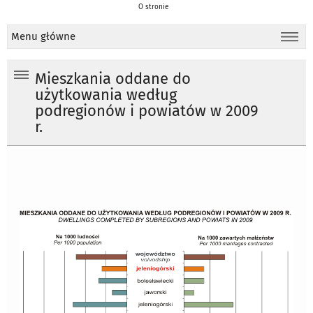
O stronie
Menu główne
Mieszkania oddane do
użytkowania według
podregionów i powiatów w 2009
r.