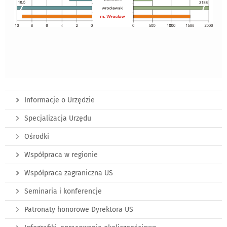
Informacje o Urzędzie
Specjalizacja Urzędu
Ośrodki
Współpraca w regionie
Współpraca zagraniczna US
Seminaria i konferencje
Patronaty honorowe Dyrektora US