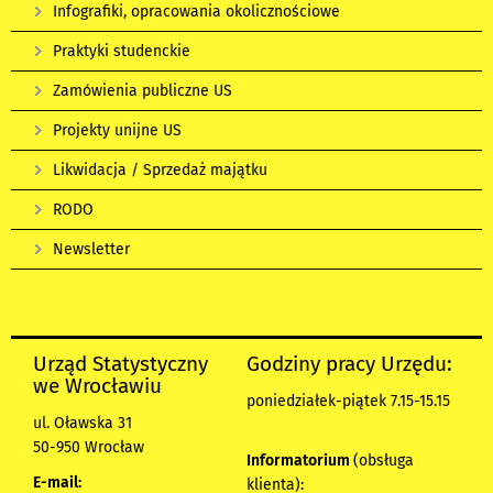
Infografiki, opracowania okolicznościowe
Praktyki studenckie
Zamówienia publiczne US
Projekty unijne US
Likwidacja / Sprzedaż majątku
RODO
Newsletter
Urząd Statystyczny
Godziny pracy Urzędu:
we Wrocławiu
poniedziałek-piątek 7.15-15.15
ul. Oławska 31
50-950 Wrocław
Informatorium
(obsługa
E-mail:
klienta):