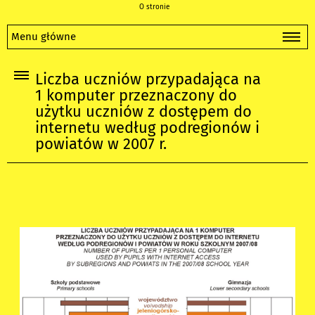
O stronie
Menu główne
Liczba uczniów przypadająca na
1 komputer przeznaczony do
użytku uczniów z dostępem do
internetu według podregionów i
powiatów w 2007 r.