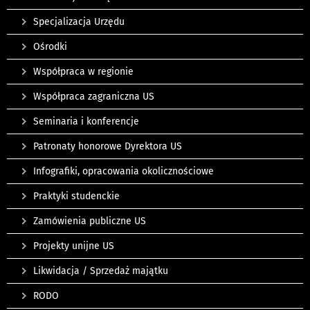
Specjalizacja Urzędu
Ośrodki
Współpraca w regionie
Współpraca zagraniczna US
Seminaria i konferencje
Patronaty honorowe Dyrektora US
Infografiki, opracowania okolicznościowe
Praktyki studenckie
Zamówienia publiczne US
Projekty unijne US
Likwidacja / Sprzedaż majątku
RODO