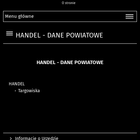
O stronie
Menu główne
HANDEL - DANE POWIATOWE
HANDEL - DANE POWIATOWE
HANDEL
Targowiska
Informacje o Urzędzie