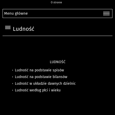
O stronie
Menu główne
Ludność
LUDNOŚĆ
Ludność na podstawie spisów
Ludność na podstawie bilansów
Ludność w układzie dawnych dzielnic
Ludność według płci i wieku