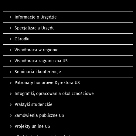
Informacje o Urzędzie
Specjalizacja Urzędu
Ośrodki
Współpraca w regionie
Współpraca zagraniczna US
Seminaria i konferencje
Patronaty honorowe Dyrektora US
Infografiki, opracowania okolicznościowe
Praktyki studenckie
Zamówienia publiczne US
Projekty unijne US