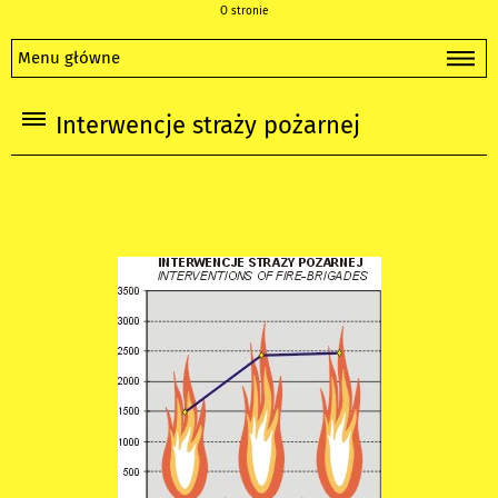
O stronie
Menu główne
Interwencje straży pożarnej