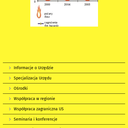
Informacje o Urzędzie
Specjalizacja Urzędu
Ośrodki
Współpraca w regionie
Współpraca zagraniczna US
Seminaria i konferencje