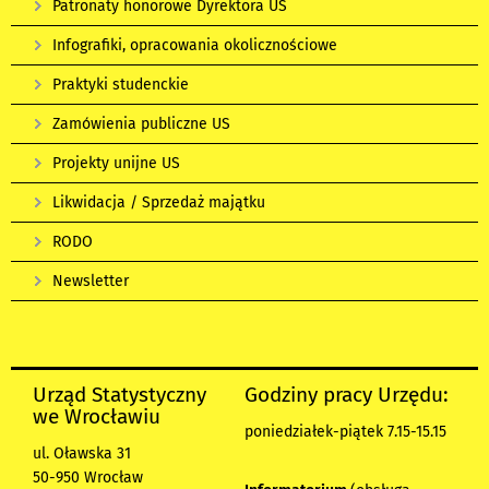
Patronaty honorowe Dyrektora US
Infografiki, opracowania okolicznościowe
Praktyki studenckie
Zamówienia publiczne US
Projekty unijne US
Likwidacja / Sprzedaż majątku
RODO
Newsletter
Urząd Statystyczny
Godziny pracy Urzędu:
we Wrocławiu
poniedziałek-piątek 7.15-15.15
ul. Oławska 31
50-950 Wrocław