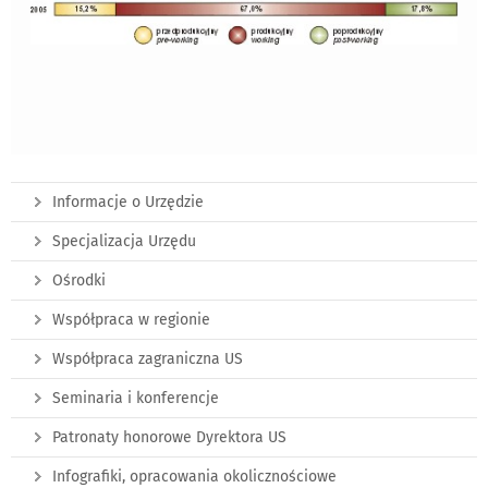
Informacje o Urzędzie
Specjalizacja Urzędu
Ośrodki
Współpraca w regionie
Współpraca zagraniczna US
Seminaria i konferencje
Patronaty honorowe Dyrektora US
Infografiki, opracowania okolicznościowe