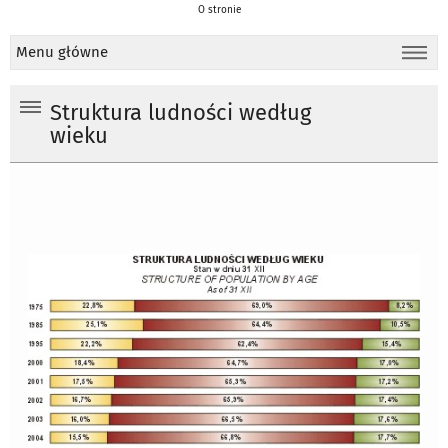
O stronie
Menu główne
Struktura ludności według
wieku