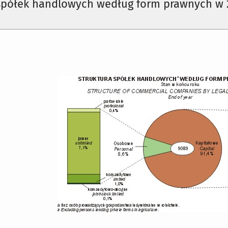
 spółek handlowych według form prawnych w 