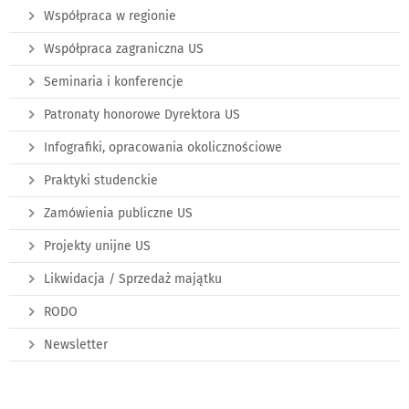
Współpraca w regionie
Współpraca zagraniczna US
Seminaria i konferencje
Patronaty honorowe Dyrektora US
Infografiki, opracowania okolicznościowe
Praktyki studenckie
Zamówienia publiczne US
Projekty unijne US
Likwidacja / Sprzedaż majątku
RODO
Newsletter