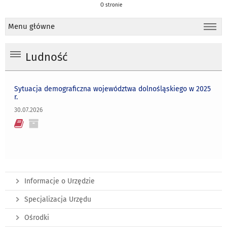
O stronie
Menu główne
Ludność
Sytuacja demograficzna województwa dolnośląskiego w 2025
r.
30.07.2026
Informacje o Urzędzie
Specjalizacja Urzędu
Ośrodki