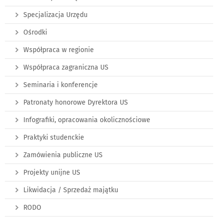
Specjalizacja Urzędu
Ośrodki
Współpraca w regionie
Współpraca zagraniczna US
Seminaria i konferencje
Patronaty honorowe Dyrektora US
Infografiki, opracowania okolicznościowe
Praktyki studenckie
Zamówienia publiczne US
Projekty unijne US
Likwidacja / Sprzedaż majątku
RODO