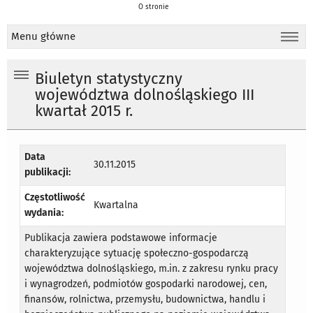
O stronie
Menu główne
Biuletyn statystyczny
województwa dolnośląskiego III
kwartał 2015 r.
Data
30.11.2015
publikacji:
Częstotliwość
Kwartalna
wydania:
Publikacja zawiera podstawowe informacje
charakteryzujące sytuację społeczno-gospodarczą
województwa dolnośląskiego, m.in. z zakresu rynku pracy
i wynagrodzeń, podmiotów gospodarki narodowej, cen,
finansów, rolnictwa, przemysłu, budownictwa, handlu i