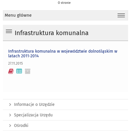
O stronie
Menu główne
Infrastruktura komunalna
Infrastruktura komunalna w województwie dolnośląskim w
latach 2011-2014
27.11.2015
Informacje o Urzędzie
Specjalizacja Urzędu
Ośrodki