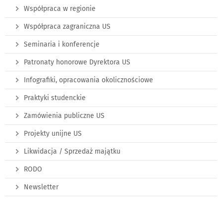
Współpraca w regionie
Współpraca zagraniczna US
Seminaria i konferencje
Patronaty honorowe Dyrektora US
Infografiki, opracowania okolicznościowe
Praktyki studenckie
Zamówienia publiczne US
Projekty unijne US
Likwidacja / Sprzedaż majątku
RODO
Newsletter