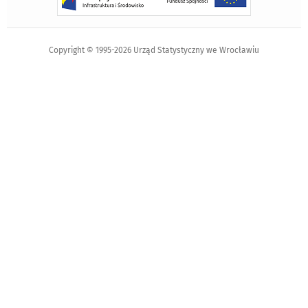
Copyright © 1995-2026 Urząd Statystyczny we Wrocławiu