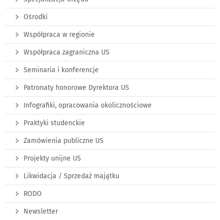
Ośrodki
Współpraca w regionie
Współpraca zagraniczna US
Seminaria i konferencje
Patronaty honorowe Dyrektora US
Infografiki, opracowania okolicznościowe
Praktyki studenckie
Zamówienia publiczne US
Projekty unijne US
Likwidacja / Sprzedaż majątku
RODO
Newsletter