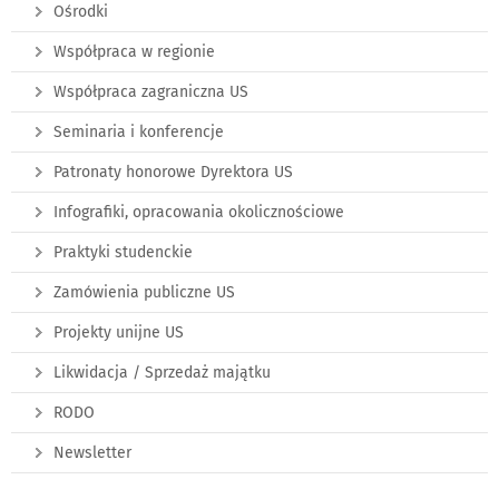
Ośrodki
Współpraca w regionie
Współpraca zagraniczna US
Seminaria i konferencje
Patronaty honorowe Dyrektora US
Infografiki, opracowania okolicznościowe
Praktyki studenckie
Zamówienia publiczne US
Projekty unijne US
Likwidacja / Sprzedaż majątku
RODO
Newsletter