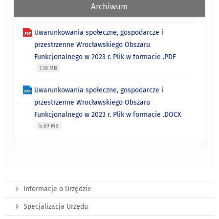
Archiwum
Uwarunkowania społeczne, gospodarcze i
przestrzenne Wrocławskiego Obszaru
Funkcjonalnego w 2023 r. Plik w formacie .PDF
1.18 MB
Uwarunkowania społeczne, gospodarcze i
przestrzenne Wrocławskiego Obszaru
Funkcjonalnego w 2023 r. Plik w formacie .DOCX
5.69 MB
Informacje o Urzędzie
Specjalizacja Urzędu