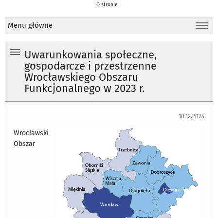
O stronie
Menu główne
Uwarunkowania społeczne,
gospodarcze i przestrzenne
Wrocławskiego Obszaru
Funkcjonalnego w 2023 r.
10.12.2024
Wrocławski
Obszar