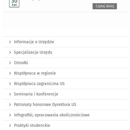
30
kwi
Czytaj dalej
Informacje o Urzędzie
Specjalizacja Urzędu
Ośrodki
Współpraca w regionie
Współpraca zagraniczna US
Seminaria i konferencje
Patronaty honorowe Dyrektora US
Infografiki, opracowania okolicznościowe
Praktyki studenckie