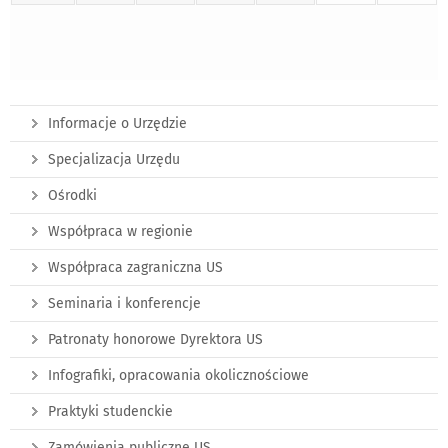
Informacje o Urzędzie
Specjalizacja Urzędu
Ośrodki
Współpraca w regionie
Współpraca zagraniczna US
Seminaria i konferencje
Patronaty honorowe Dyrektora US
Infografiki, opracowania okolicznościowe
Praktyki studenckie
Zamówienia publiczne US