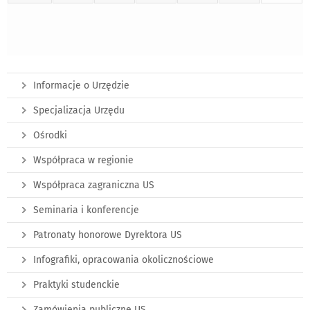
Informacje o Urzędzie
Specjalizacja Urzędu
Ośrodki
Współpraca w regionie
Współpraca zagraniczna US
Seminaria i konferencje
Patronaty honorowe Dyrektora US
Infografiki, opracowania okolicznościowe
Praktyki studenckie
Zamówienia publiczne US