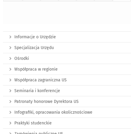
Informacje o Urzędzie
Specjalizacja Urzędu
Ośrodki
Współpraca w regionie
Współpraca zagraniczna US
Seminaria i konferencje
Patronaty honorowe Dyrektora US
Infografiki, opracowania okolicznościowe
Praktyki studenckie
Zamówienia publiczne US