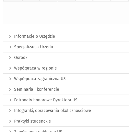
Informacje o Urzędzie
Specjalizacja Urzędu
Ośrodki
Współpraca w regionie
Współpraca zagraniczna US
Seminaria i konferencje
Patronaty honorowe Dyrektora US
Infografiki, opracowania okolicznościowe
Praktyki studenckie
Zamówienia publiczne US