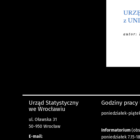
Urząd Statystyczny
Godziny pracy
we Wrocławiu
poniedziałek-piątek 
ul. Oławska 31
50-950 Wrocław
Informatorium
(obs
E-mail:
poniedziałek 7.15-18