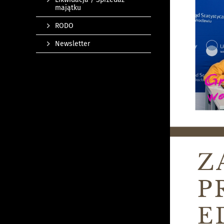
majątku
RODO
Newsletter