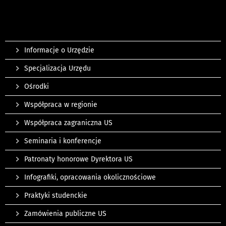
Informacje o Urzędzie
Specjalizacja Urzędu
Ośrodki
Współpraca w regionie
Współpraca zagraniczna US
Seminaria i konferencje
Patronaty honorowe Dyrektora US
Infografiki, opracowania okolicznościowe
Praktyki studenckie
Zamówienia publiczne US