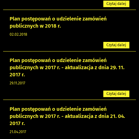
Czytaj dalej
Plan postępowań o udzielenie zamówień
publicznych w 2018 r.
02.02.2018
Czytaj dalej
Plan postępowań o udzielenie zamówień
publicznych w 2017 r. - aktualizacja z dnia 29. 11.
2017 r.
29.11.2017
Czytaj dalej
Plan postępowań o udzielenie zamówień
publicznych w 2017 r. - aktualizacja z dnia 21. 04.
2017 r.
21.04.2017