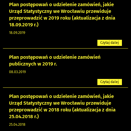
Plan postępowań o udzielenie zamówień, jakie
Urząd Statystyczny we Wrocławiu przewiduje
przeprowadzić w 2019 roku (aktualizacja z dnia
18.09.2019 r.)
18.09.2019
Czytaj dalej
Plan postępowań o udzielenie zamówień
publicznych w 2019 r.
08.03.2019
Czytaj dalej
Plan postępowań o udzielenie zamówień, jakie
Urząd Statystyczny we Wrocławiu przewiduje
przeprowadzić w 2018 roku (aktualizacja z dnia
25.04.2018 r.)
25.04.2018