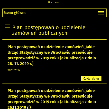
O stronie
Menu główne
Plan postępowań o udzielenie
zamówień publicznych
Plan postępowań o udzielenie zamówień, jakie
Urząd Statystyczny we Wrocławiu przewiduje
przeprowadzić w 2019 roku (aktualizacja z dnia
28. 11. 2019 r.)
28.11.2019
Czytaj dalej
Plan postępowań o udzielenie zamówień, jakie
Urząd Statystyczny we Wrocławiu przewiduje
przeprowadzić w 2019 roku (aktualizacja z dnia
26.11.2019 r.)