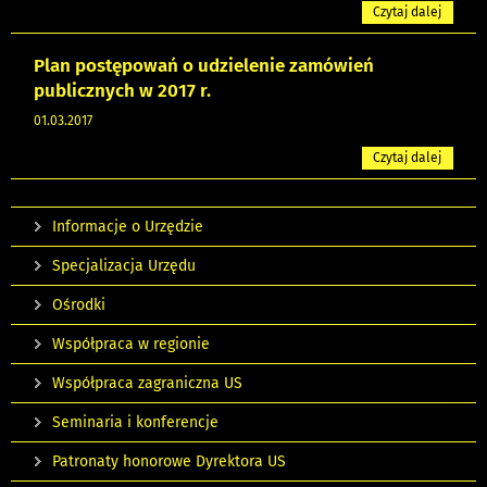
Czytaj dalej
Plan postępowań o udzielenie zamówień
publicznych w 2017 r.
01.03.2017
Czytaj dalej
Informacje o Urzędzie
Specjalizacja Urzędu
Ośrodki
Współpraca w regionie
Współpraca zagraniczna US
Seminaria i konferencje
Patronaty honorowe Dyrektora US