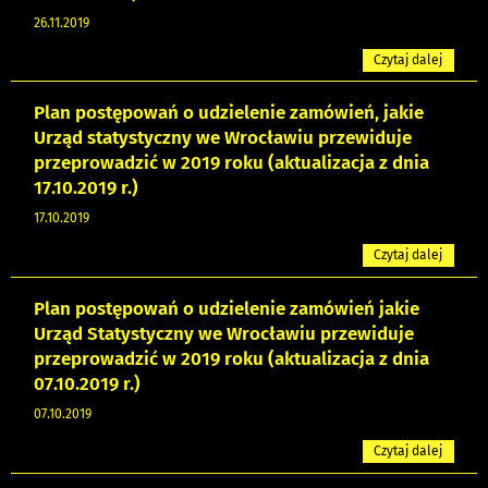
26.11.2019
Czytaj dalej
Plan postępowań o udzielenie zamówień, jakie
Urząd statystyczny we Wrocławiu przewiduje
przeprowadzić w 2019 roku (aktualizacja z dnia
17.10.2019 r.)
17.10.2019
Czytaj dalej
Plan postępowań o udzielenie zamówień jakie
Urząd Statystyczny we Wrocławiu przewiduje
przeprowadzić w 2019 roku (aktualizacja z dnia
07.10.2019 r.)
07.10.2019
Czytaj dalej