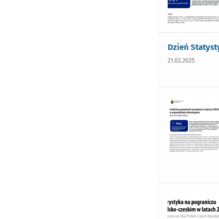
Dzień Statyst
21.02.2025