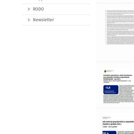
RODO
Newsletter