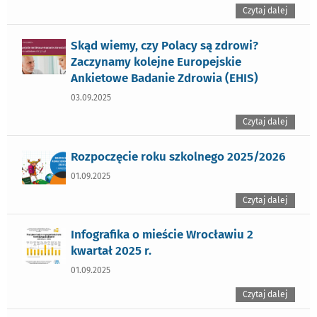
Czytaj dalej
Skąd wiemy, czy Polacy są zdrowi?
Zaczynamy kolejne Europejskie
Ankietowe Badanie Zdrowia (EHIS)
03.09.2025
Czytaj dalej
Rozpoczęcie roku szkolnego 2025/2026
01.09.2025
Czytaj dalej
Infografika o mieście Wrocławiu 2
kwartał 2025 r.
01.09.2025
Czytaj dalej