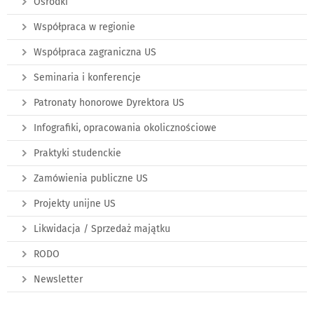
Ośrodki
Współpraca w regionie
Współpraca zagraniczna US
Seminaria i konferencje
Patronaty honorowe Dyrektora US
Infografiki, opracowania okolicznościowe
Praktyki studenckie
Zamówienia publiczne US
Projekty unijne US
Likwidacja / Sprzedaż majątku
RODO
Newsletter