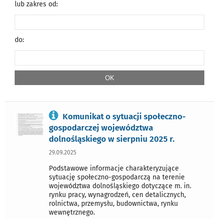
lub zakres od:
do:
Komunikat o sytuacji społeczno-
gospodarczej województwa
dolnośląskiego w sierpniu 2025 r.
29.09.2025
Podstawowe informacje charakteryzujące
sytuację społeczno-gospodarczą na terenie
województwa dolnośląskiego dotyczące m. in.
rynku pracy, wynagrodzeń, cen detalicznych,
rolnictwa, przemysłu, budownictwa, rynku
wewnętrznego.