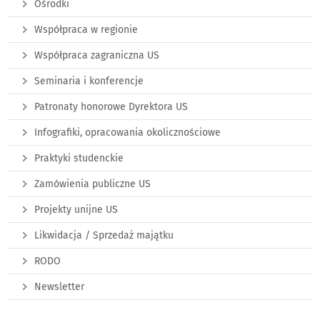
Ośrodki
Współpraca w regionie
Współpraca zagraniczna US
Seminaria i konferencje
Patronaty honorowe Dyrektora US
Infografiki, opracowania okolicznościowe
Praktyki studenckie
Zamówienia publiczne US
Projekty unijne US
Likwidacja / Sprzedaż majątku
RODO
Newsletter