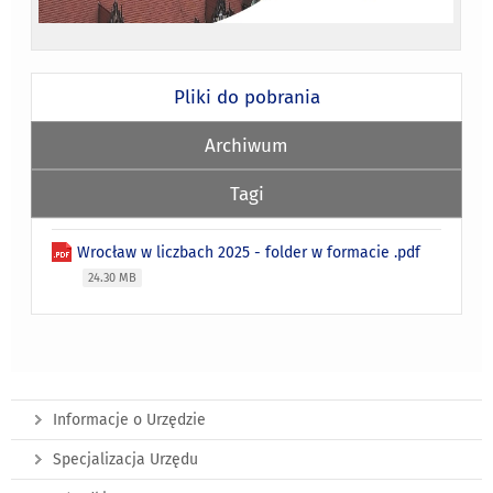
Pliki do pobrania
Archiwum
Tagi
Wrocław w liczbach 2025 - folder w formacie .pdf
24.30 MB
Informacje o Urzędzie
Specjalizacja Urzędu