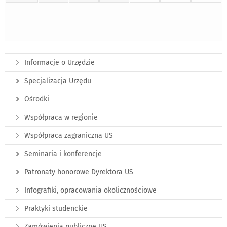
Informacje o Urzędzie
Specjalizacja Urzędu
Ośrodki
Współpraca w regionie
Współpraca zagraniczna US
Seminaria i konferencje
Patronaty honorowe Dyrektora US
Infografiki, opracowania okolicznościowe
Praktyki studenckie
Zamówienia publiczne US