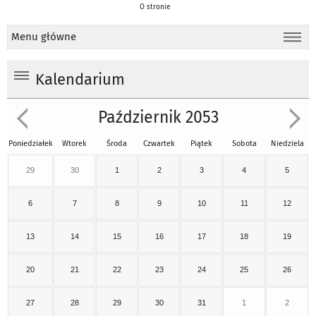
O stronie
Menu główne
Kalendarium
Październik 2053
Poniedziałek
Wtorek
Środa
Czwartek
Piątek
Sobota
Niedziela
29
30
1
2
3
4
5
6
7
8
9
10
11
12
13
14
15
16
17
18
19
20
21
22
23
24
25
26
27
28
29
30
31
1
2