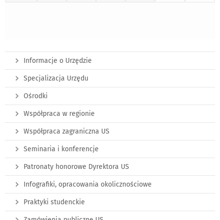
Informacje o Urzędzie
Specjalizacja Urzędu
Ośrodki
Współpraca w regionie
Współpraca zagraniczna US
Seminaria i konferencje
Patronaty honorowe Dyrektora US
Infografiki, opracowania okolicznościowe
Praktyki studenckie
Zamówienia publiczne US