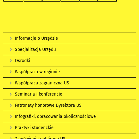
Informacje o Urzędzie
Specjalizacja Urzędu
Ośrodki
Współpraca w regionie
Współpraca zagraniczna US
Seminaria i konferencje
Patronaty honorowe Dyrektora US
Infografiki, opracowania okolicznościowe
Praktyki studenckie
Zamówienia publiczne US