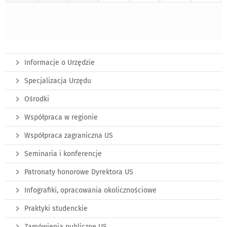
Informacje o Urzędzie
Specjalizacja Urzędu
Ośrodki
Współpraca w regionie
Współpraca zagraniczna US
Seminaria i konferencje
Patronaty honorowe Dyrektora US
Infografiki, opracowania okolicznościowe
Praktyki studenckie
Zamówienia publiczne US