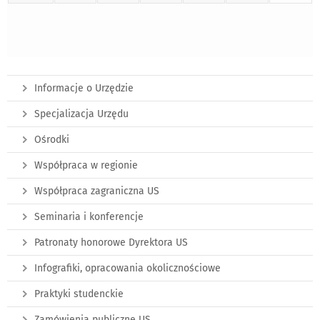
Informacje o Urzędzie
Specjalizacja Urzędu
Ośrodki
Współpraca w regionie
Współpraca zagraniczna US
Seminaria i konferencje
Patronaty honorowe Dyrektora US
Infografiki, opracowania okolicznościowe
Praktyki studenckie
Zamówienia publiczne US