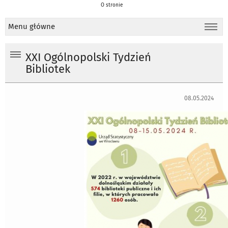
O stronie
Menu główne
XXI Ogólnopolski Tydzień
Bibliotek
08.05.2024