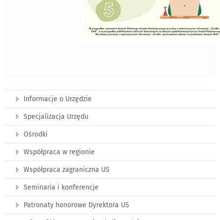
Informacje o Urzędzie
Specjalizacja Urzędu
Ośrodki
Współpraca w regionie
Współpraca zagraniczna US
Seminaria i konferencje
Patronaty honorowe Dyrektora US