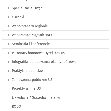
Specjalizacja Urzędu
Ośrodki
Współpraca w regionie
Współpraca zagraniczna US
Seminaria i konferencje
Patronaty honorowe Dyrektora US
Infografiki, opracowania okolicznościowe
Praktyki studenckie
Zamówienia publiczne US
Projekty unijne US
Likwidacja / Sprzedaż majątku
RODO