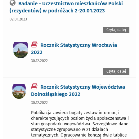
Badanie - Uczestnictwo mieszkańców Polski
(rezydentów) w podróżach 2-20.01.2023
02.01.2023
Czytaj dalej
Rocznik Statystyczny Wrocławia
2022
30.12.2022
Czytaj dalej
Rocznik Statystyczny Województwa
Dolnośląskiego 2022
30.12.2022
Publikacja zawiera bogaty zestaw informacji
charakteryzujących poziom życia społeczeństwa i
stan gospodarki województwa. Szczegółowe dane
statystyczne zgrupowano w 21 działach
tematycznych. Opracowanie kończą dwie tablice