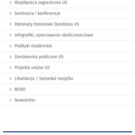
Współpraca zagraniczna US
Seminaria i konferencje
Patronaty honorowe Dyrektora US
Infografiki, opracowania okolicznościowe
Praktyki studenckie
Zamówienia publiczne US
Projekty unijne US
Likwidacja / Sprzedaż majątku
RODO
Newsletter